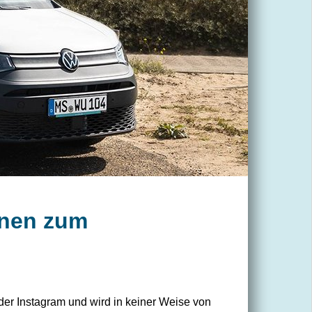
onen zum
der Instagram und wird in keiner Weise von