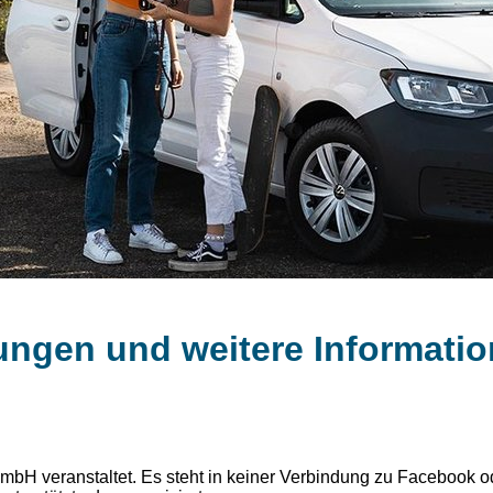
ngen und weitere Informati
bH veranstaltet. Es steht in keiner Verbindung zu Facebook o