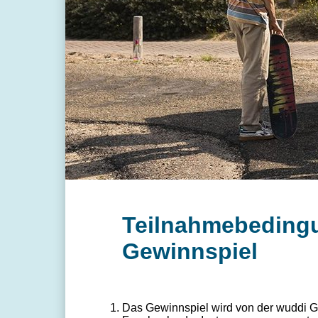
Teilnahmebedingu
Gewinnspiel
Das Gewinnspiel wird von der wuddi Gm