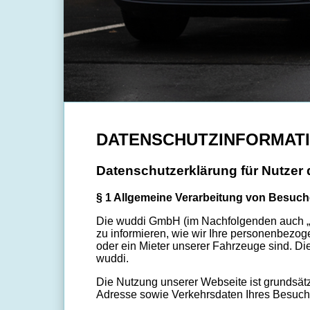
DATENSCHUTZINFORMAT
Datenschutzerklärung für Nutzer
§ 1 Allgemeine Verarbeitung von Besuch
Die wuddi GmbH (im Nachfolgenden auch „wuddi
zu informieren, wie wir Ihre personenbezo
oder ein Mieter unserer Fahrzeuge sind. Die
wuddi.
Die Nutzung unserer Webseite ist grundsätz
Adresse sowie Verkehrsdaten Ihres Besuch