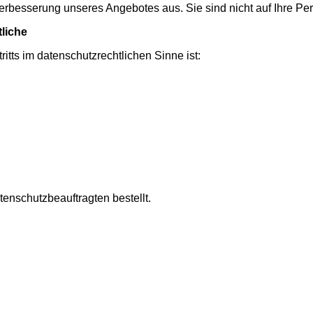
Verbesserung unseres Angebotes aus. Sie sind nicht auf Ihre Per
tliche
ritts im datenschutzrechtlichen Sinne ist:
enschutzbeauftragten bestellt.