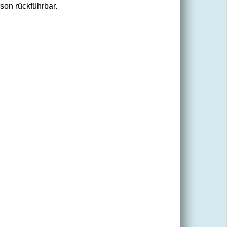
son rückführbar.