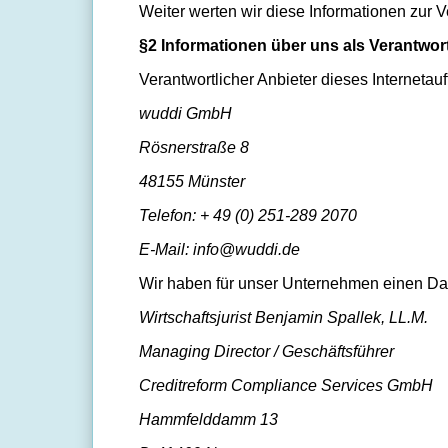
Weiter werten wir diese Informationen zur 
§2 Informationen über uns als Verantwor
Verantwortlicher Anbieter dieses Internetauft
wuddi GmbH
Rösnerstraße 8
48155 Münster
Telefon: + 49 (0) 251-289 2070
E-Mail: info@wuddi.de
Wir haben für unser Unternehmen einen Dat
Wirtschaftsjurist Benjamin Spallek, LL.M.
Managing Director / Geschäftsführer
Creditreform Compliance Services GmbH
Hammfelddamm 13